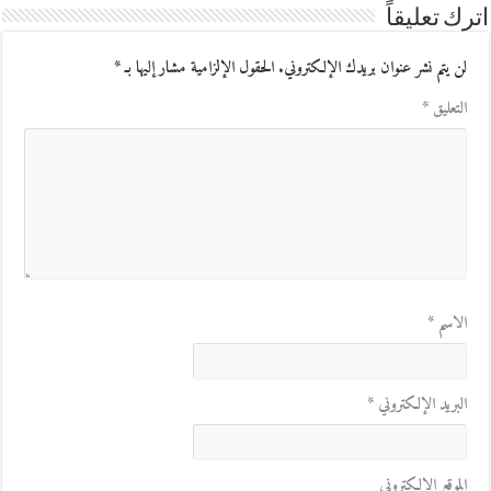
اترك تعليقاً
لن يتم نشر عنوان بريدك الإلكتروني.
الحقول الإلزامية مشار إليها بـ
*
التعليق
*
الاسم
*
البريد الإلكتروني
*
الموقع الإلكتروني