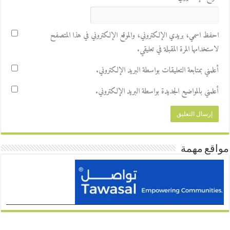
احفظ اسمي، بريدي الإلكتروني، والموقع الإلكتروني في هذا المتصفح
لاستخدامها المرة المقبلة في تعليقي.
أعلمني بمتابعة التعليقات بواسطة البريد الإلكتروني.
أعلمني بالمواضيع الجديدة بواسطة البريد الإلكتروني.
مواقع مهمة