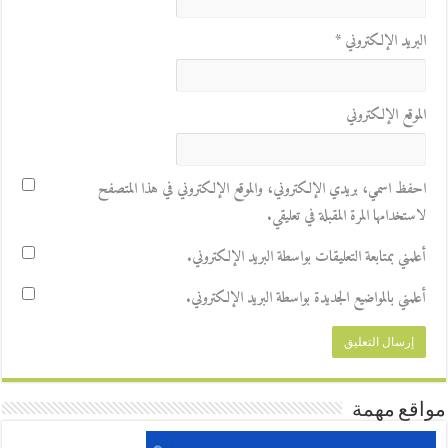
البريد الإلكتروني
*
الموقع الإلكتروني
احفظ اسمي، بريدي الإلكتروني، والموقع الإلكتروني في هذا المتصفح
لاستخدامها المرة المقبلة في تعليقي.
أعلمني بمتابعة التعليقات بواسطة البريد الإلكتروني.
أعلمني بالمواضيع الجديدة بواسطة البريد الإلكتروني.
مواقع مهمة