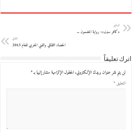
السابق
«كافر سبت»: رواية المضمون ..
التالي
الحصاد الثقافي والفني المغربي للعام 2013
اترك تعليقاً
لن يتم نشر عنوان بريدك الإلكتروني.
الحقول الإلزامية مشار إليها بـ
*
التعليق
*