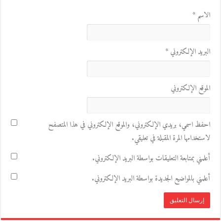
الاسم
*
البريد الإلكتروني
*
الموقع الإلكتروني
احفظ اسمي، بريدي الإلكتروني، والموقع الإلكتروني في هذا المتصفح
لاستخدامها المرة المقبلة في تعليقي.
أعلمني بمتابعة التعليقات بواسطة البريد الإلكتروني.
أعلمني بالمواضيع الجديدة بواسطة البريد الإلكتروني.