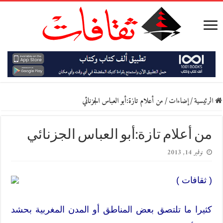
الرئيسية
/
إضاءات
/
من أعلام تازة:أبو العباس الجزنائي
من أعلام تازة:أبو العباس الجزنائي
نوفمبر 14, 2013
( ثقافات )
كثيرا ما تلتصق بعض المناطق أو المدن المغربية بحشد