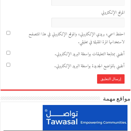
الموقع الإلكتروني
احفظ اسمي، بريدي الإلكتروني، والموقع الإلكتروني في هذا المتصفح
لاستخدامها المرة المقبلة في تعليقي.
أعلمني بمتابعة التعليقات بواسطة البريد الإلكتروني.
أعلمني بالمواضيع الجديدة بواسطة البريد الإلكتروني.
مواقع مهمة