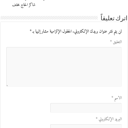
شاكر الحاج مخلف
اترك تعليقاً
لن يتم نشر عنوان بريدك الإلكتروني.
الحقول الإلزامية مشار إليها بـ
*
التعليق
*
الاسم
*
البريد الإلكتروني
*