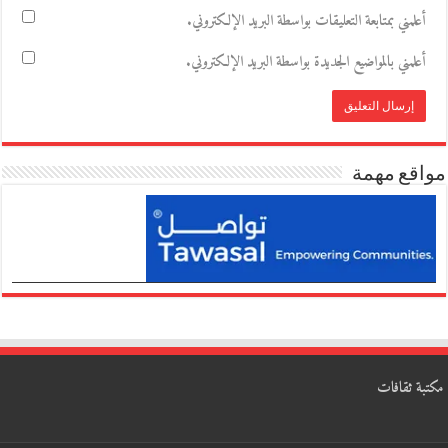
أعلمني بمتابعة التعليقات بواسطة البريد الإلكتروني.
أعلمني بالمواضيع الجديدة بواسطة البريد الإلكتروني.
مواقع مهمة
مكتبة ثقافات