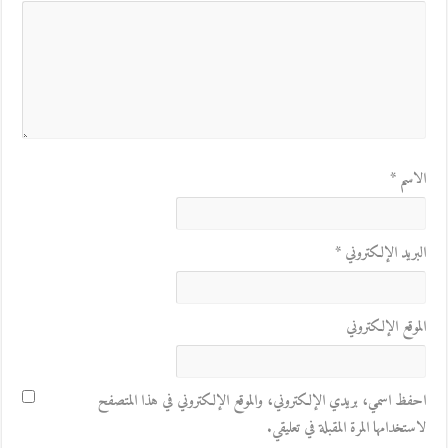
الاسم
*
البريد الإلكتروني
*
الموقع الإلكتروني
احفظ اسمي، بريدي الإلكتروني، والموقع الإلكتروني في هذا المتصفح
لاستخدامها المرة المقبلة في تعليقي.