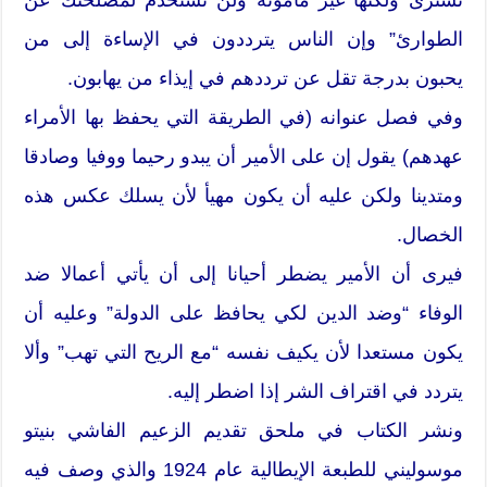
الطوارئ” وإن الناس يترددون في الإساءة إلى من
يحبون بدرجة تقل عن ترددهم في إيذاء من يهابون.
وفي فصل عنوانه (في الطريقة التي يحفظ بها الأمراء
عهدهم) يقول إن على الأمير أن يبدو رحيما ووفيا وصادقا
ومتدينا ولكن عليه أن يكون مهيأ لأن يسلك عكس هذه
الخصال.
فيرى أن الأمير يضطر أحيانا إلى أن يأتي أعمالا ضد
الوفاء “وضد الدين لكي يحافظ على الدولة” وعليه أن
يكون مستعدا لأن يكيف نفسه “مع الريح التي تهب” وألا
يتردد في اقتراف الشر إذا اضطر إليه.
ونشر الكتاب في ملحق تقديم الزعيم الفاشي بنيتو
موسوليني للطبعة الإيطالية عام 1924 والذي وصف فيه