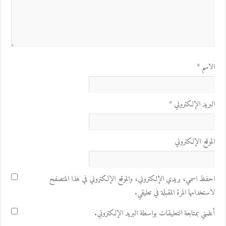
الاسم
*
البريد الإلكتروني
*
الموقع الإلكتروني
احفظ اسمي، بريدي الإلكتروني، والموقع الإلكتروني في هذا المتصفح
لاستخدامها المرة المقبلة في تعليقي.
أعلمني بمتابعة التعليقات بواسطة البريد الإلكتروني.