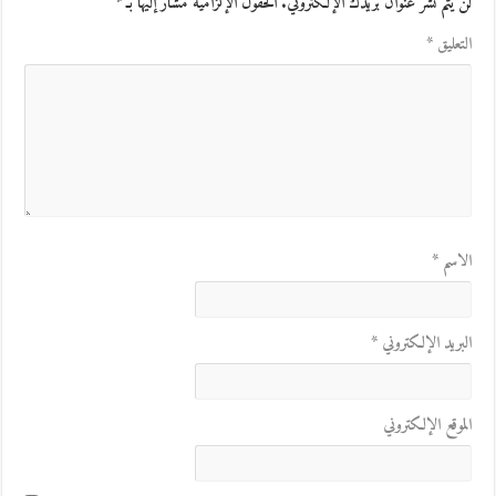
لن يتم نشر عنوان بريدك الإلكتروني.
الحقول الإلزامية مشار إليها بـ
*
التعليق
*
الاسم
*
البريد الإلكتروني
*
الموقع الإلكتروني