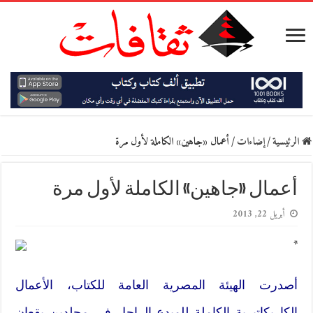
الرئيسية
/
إضاءات
/
أعمال «جاهين» الكاملة لأول مرة
أعمال «جاهين» الكاملة لأول مرة
أبريل 22, 2013
*
أصدرت الهيئة المصرية العامة للكتاب، الأعمال
الكاريكاتيرية الكاملة للمبدع الراحل في مجلدين يقعان