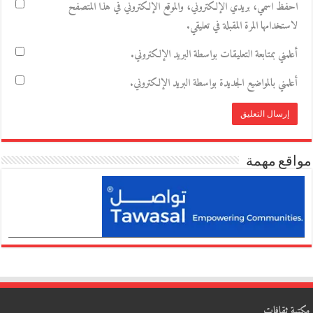
احفظ اسمي، بريدي الإلكتروني، والموقع الإلكتروني في هذا المتصفح
لاستخدامها المرة المقبلة في تعليقي.
أعلمني بمتابعة التعليقات بواسطة البريد الإلكتروني.
أعلمني بالمواضيع الجديدة بواسطة البريد الإلكتروني.
مواقع مهمة
مكتبة ثقافات