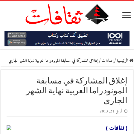
الرئيسية
/
إضاءات
/
إغلاق المشاركة في مسابقة المونودراما العربية نهاية الشهر الجاري
إغلاق المشاركة في مسابقة
المونودراما العربية نهاية الشهر
الجاري
أبريل 21, 2013
( ثقافات )