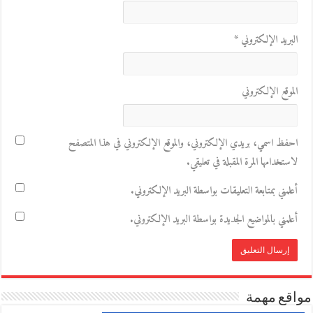
البريد الإلكتروني
*
الموقع الإلكتروني
احفظ اسمي، بريدي الإلكتروني، والموقع الإلكتروني في هذا المتصفح
لاستخدامها المرة المقبلة في تعليقي.
أعلمني بمتابعة التعليقات بواسطة البريد الإلكتروني.
أعلمني بالمواضيع الجديدة بواسطة البريد الإلكتروني.
مواقع مهمة