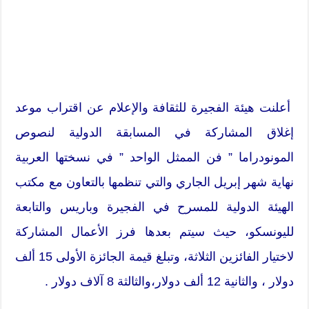
أعلنت هيئة الفجيرة للثقافة والإعلام عن اقتراب موعد
إغلاق المشاركة في المسابقة الدولية لنصوص
المونودراما ” فن الممثل الواحد ” في نسختها العربية
نهاية شهر إبريل الجاري والتي تنظمها بالتعاون مع مكتب
الهيئة الدولية للمسرح في الفجيرة وباريس والتابعة
لليونسكو، حيث سيتم بعدها فرز الأعمال المشاركة
لاختيار الفائزين الثلاثة، وتبلغ قيمة الجائزة الأولى 15 ألف
دولار ، والثانية 12 ألف دولار،والثالثة 8 آلاف دولار .