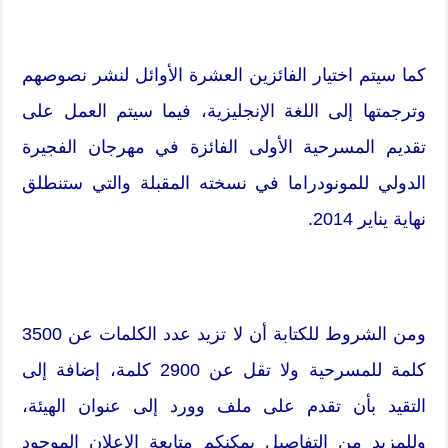
كما سيتم اختيار الفائزين العشرة الأوائل لنشر نصوصهم
وترجمتها إلى اللغة الإنجليزية، فيما سيتم العمل على
تقديم المسرحية الأولى الفائزة في مهرجان الفجيرة
الدولي للمونودراما في نسخته المقبلة والتي ستنطلق
نهاية يناير 2014.
ومن الشروط للكتابة أن لا تزيد عدد الكلمات عن 3500
كلمة للمسرحية ولا تقل عن 2900 كلمة، إضافة إلى
التقيد بأن تقدم على ملف وورد إلى عنوان الهيئة،
وللمزيد من التفاصيل يمكنكم متابعة الإعلان الموجود