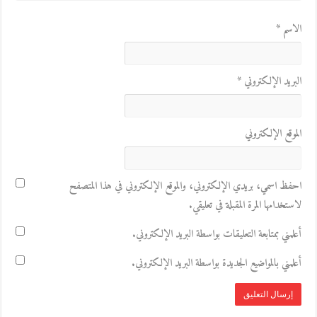
الاسم
*
البريد الإلكتروني
*
الموقع الإلكتروني
احفظ اسمي، بريدي الإلكتروني، والموقع الإلكتروني في هذا المتصفح
لاستخدامها المرة المقبلة في تعليقي.
أعلمني بمتابعة التعليقات بواسطة البريد الإلكتروني.
أعلمني بالمواضيع الجديدة بواسطة البريد الإلكتروني.