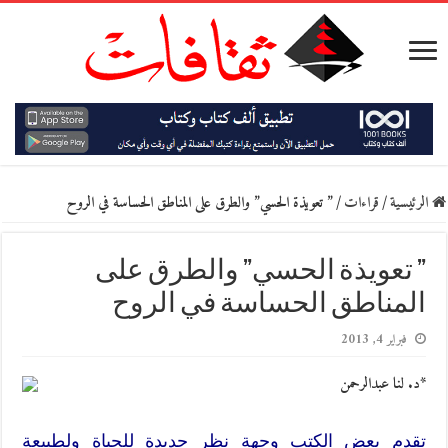
الرئيسية
/
قراءات
/
” تعويذة الحسي” والطرق على المناطق الحساسة في الروح
” تعويذة الحسي” والطرق على
المناطق الحساسة في الروح
فبراير 4, 2013
*د. لنا عبدالرحمن
تقدم بعض الكتب وجهة نظر جديدة للحياة ولطبيعة