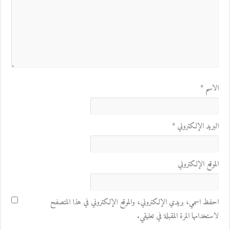
الاسم
*
البريد الإلكتروني
*
الموقع الإلكتروني
احفظ اسمي، بريدي الإلكتروني، والموقع الإلكتروني في هذا المتصفح
لاستخدامها المرة المقبلة في تعليقي.