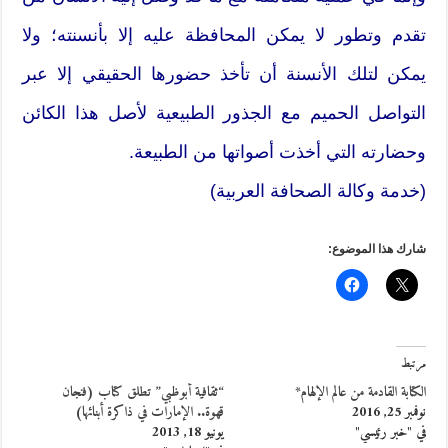
تقدم وتطور لا يمكن المحافظة عليه إلا بأنسنته؛ ولا
يمكن لتلك الأنسنة أن تأخذ حضورها الحقيقي إلا عبر
التواصل الحميم مع الجذور الطبيعية لأصل هذا الكائن
وحضارته التي أخذت أصواتها من الطبيعة.
(خدمة وكالة الصحافة العربية)
شارك هذا الموضوع:
مرتبط
الكتابة القادمة من عالم الإلهام*
“ثقافية أبوظبي” تطلق كتاب (فنجان
نوفمبر 25, 2016
قهوة.. الإمارات في ذاكرة أبنائها)
في "خبر رئيسي"
يونيو 18, 2013