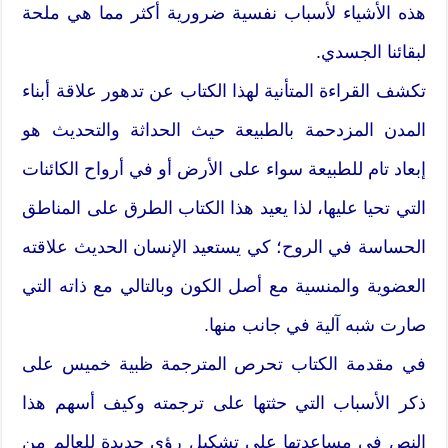
هذه الأشياء لأسباب نفسية ضرورية أكثر مما هي ملحة
لبقائنا الجسدي.
تكشف القراءة المتأنية لهذا الكتاب عن تدهور علاقة أبناء
المدن المزدحمة بالطبيعة حيث الحداثة والتحديث هو
إبعاد تام للطبيعة سواء على الأرض أو في أرواح الكائنات
التي تحيا عليها، لذا يعيد هذا الكتاب الطرق على المناطق
الحساسة في الروح؛ كي يستعيد الإنسان الحديث علاقته
العضوية والمنسية مع أصل الكون وبالتالي مع ذاته التي
صارت شبه آلية في جانب منها.
في مقدمة الكتاب تحرص المترجمة ظبية خميس على
ذكر الأسباب التي حثتها على ترجمته وكيف أسهم هذا
النص في مساعدتها على تشكيل رؤى جديدة للعالم من