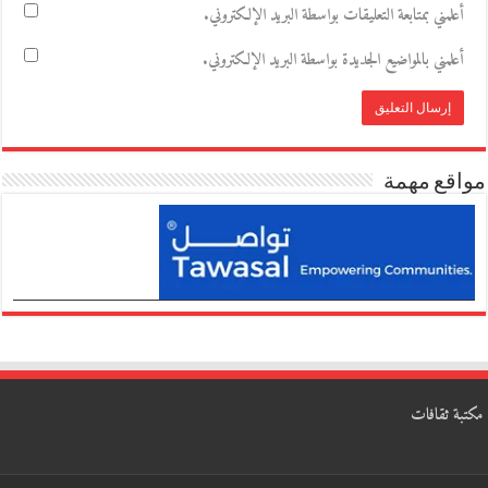
أعلمني بمتابعة التعليقات بواسطة البريد الإلكتروني.
أعلمني بالمواضيع الجديدة بواسطة البريد الإلكتروني.
مواقع مهمة
مكتبة ثقافات