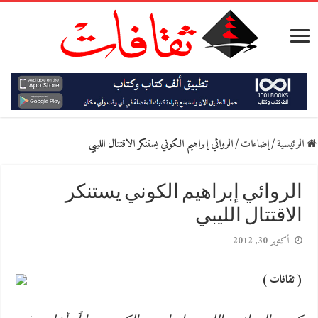
الرئيسية
/
إضاءات
/
الروائي إبراهيم الكوني يستنكر الاقتتال الليبي
الروائي إبراهيم الكوني يستنكر
الاقتتال الليبي
أكتوبر 30, 2012
( ثقافات )