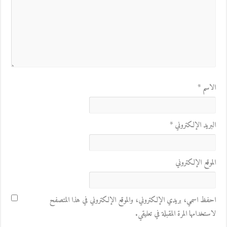
الاسم
*
البريد الإلكتروني
*
الموقع الإلكتروني
احفظ اسمي، بريدي الإلكتروني، والموقع الإلكتروني في هذا المتصفح
لاستخدامها المرة المقبلة في تعليقي.