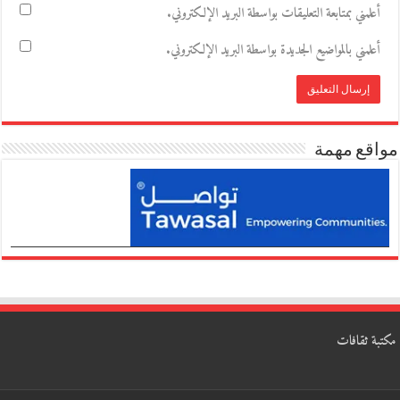
أعلمني بمتابعة التعليقات بواسطة البريد الإلكتروني.
أعلمني بالمواضيع الجديدة بواسطة البريد الإلكتروني.
مواقع مهمة
مكتبة ثقافات