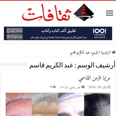
الرئيسية
/
الوسم:
عبد الكريم قاسم
أرشيف الوسم :
عبد الكريم قاسم
مرايا الزمن القاسمي
نوفمبر 30, 2016
خبر رئيسي
,
قراءات
0