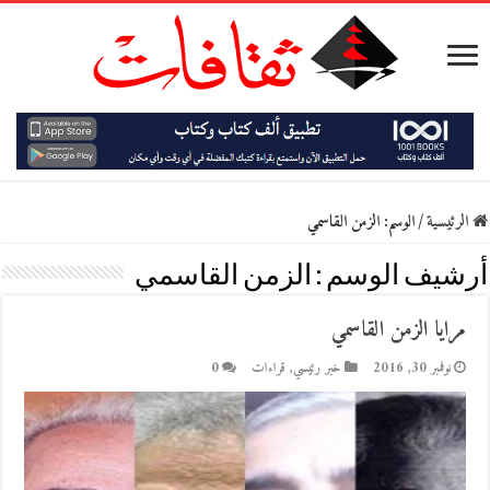
الرئيسية
/
الوسم:
الزمن القاسمي
أرشيف الوسم :
الزمن القاسمي
مرايا الزمن القاسمي
نوفمبر 30, 2016
خبر رئيسي
,
قراءات
0