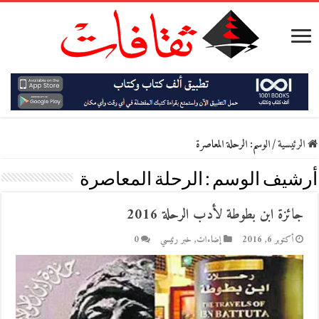
الرئيسية
/
الوسم:
الرحلة المعاصرة
أرشيف الوسم :
الرحلة المعاصرة
جائزة ابن بطوطة لأدب الرحلة 2016
أكتوبر 6, 2016
إضاءات
,
خبر رئيسي
0